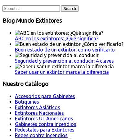
Blog Mundo Extintores
ABC en los extintores: ¿Qué significa?
Buen estado de un extintor: como verificarlo
Seguridad y prevención al conducir: 4 claves
Saber usar un extintor marca la diferencia
Nuestro Catálogo
Accesorios para Gabinetes
Botiquines
Extintores Asiáticos
Extintores Nacionales
Extintores UL Americanos
Gabinetes contra incendios
Pedestales para Extintores
Redes contra incendios