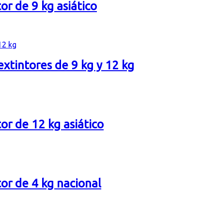
or de 9 kg asiático
xtintores de 9 kg y 12 kg
or de 12 kg asiático
or de 4 kg nacional