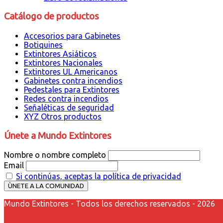
Catálogo de productos
Accesorios para Gabinetes
Botiquines
Extintores Asiáticos
Extintores Nacionales
Extintores UL Americanos
Gabinetes contra incendios
Pedestales para Extintores
Redes contra incendios
Señaléticas de seguridad
XYZ Otros productos
Únete a Mundo Extintores
Nombre o nombre completo
Email
Si continúas, aceptas la política de privacidad
Mundo Extintores - Todos los derechos reservados - 2026