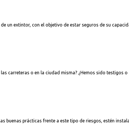
d de un extintor, con el objetivo de estar seguros de su capa
 las carreteras o en la ciudad misma? ¿Hemos sido testigos o
 buenas prácticas frente a este tipo de riesgos, estén instal