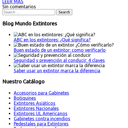
LEER MÁS
Sin comentarios
Blog Mundo Extintores
ABC en los extintores: ¿Qué significa?
Buen estado de un extintor: como verificarlo
Seguridad y prevención al conducir: 4 claves
Saber usar un extintor marca la diferencia
Nuestro Catálogo
Accesorios para Gabinetes
Botiquines
Extintores Asiáticos
Extintores Nacionales
Extintores UL Americanos
Gabinetes contra incendios
Pedestales para Extintores