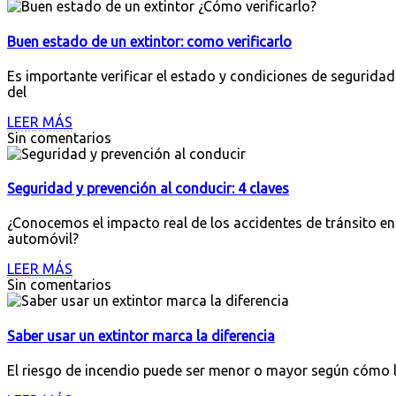
Buen estado de un extintor: como verificarlo
Es importante verificar el estado y condiciones de segurida
del
LEER MÁS
Sin comentarios
Seguridad y prevención al conducir: 4 claves
¿Conocemos el impacto real de los accidentes de tránsito en
automóvil?
LEER MÁS
Sin comentarios
Saber usar un extintor marca la diferencia
El riesgo de incendio puede ser menor o mayor según cómo las