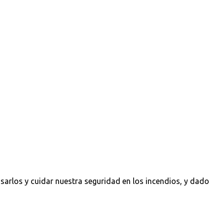
usarlos y cuidar nuestra seguridad en los incendios, y dado