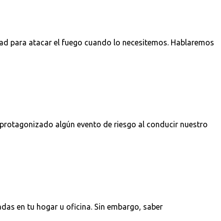
cidad para atacar el fuego cuando lo necesitemos. Hablaremos
 protagonizado algún evento de riesgo al conducir nuestro
adas en tu hogar u oficina. Sin embargo, saber