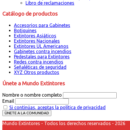
Libro de reclamaciones
Catálogo de productos
Accesorios para Gabinetes
Botiquines
Extintores Asiáticos
Extintores Nacionales
Extintores UL Americanos
Gabinetes contra incendios
Pedestales para Extintores
Redes contra incendios
Señaléticas de seguridad
XYZ Otros productos
Únete a Mundo Extintores
Nombre o nombre completo
Email
Si continúas, aceptas la política de privacidad
Mundo Extintores - Todos los derechos reservados - 2026