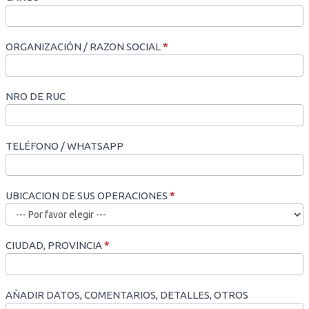
ORGANIZACIÓN / RAZON SOCIAL
*
NRO DE RUC
TELÉFONO / WHATSAPP
UBICACION DE SUS OPERACIONES
*
CIUDAD, PROVINCIA
*
AÑADIR DATOS, COMENTARIOS, DETALLES, OTROS