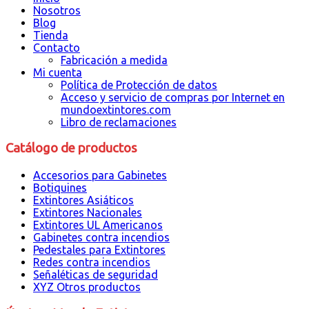
Nosotros
Blog
Tienda
Contacto
Fabricación a medida
Mi cuenta
Política de Protección de datos
Acceso y servicio de compras por Internet en
mundoextintores.com
Libro de reclamaciones
Catálogo de productos
Accesorios para Gabinetes
Botiquines
Extintores Asiáticos
Extintores Nacionales
Extintores UL Americanos
Gabinetes contra incendios
Pedestales para Extintores
Redes contra incendios
Señaléticas de seguridad
XYZ Otros productos