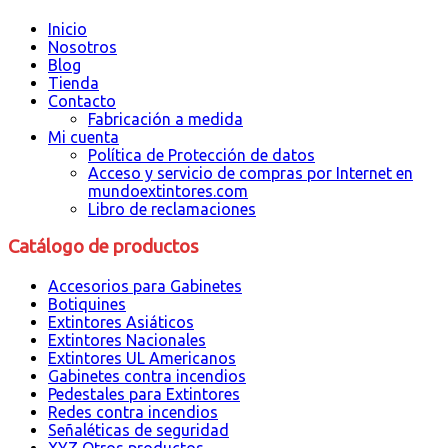
Inicio
Nosotros
Blog
Tienda
Contacto
Fabricación a medida
Mi cuenta
Política de Protección de datos
Acceso y servicio de compras por Internet en
mundoextintores.com
Libro de reclamaciones
Catálogo de productos
Accesorios para Gabinetes
Botiquines
Extintores Asiáticos
Extintores Nacionales
Extintores UL Americanos
Gabinetes contra incendios
Pedestales para Extintores
Redes contra incendios
Señaléticas de seguridad
XYZ Otros productos